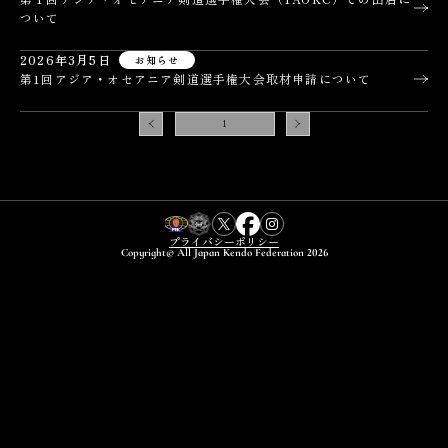
ついて
2026年3月5日
お知らせ
第1回アジア・オセアニア剣道選手権大会取材申請について
1
プライバシーポリシー
Copyright© All Japan Kendo Federation 2026