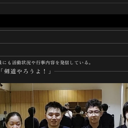
員にも活動状況や行事内容を発信している。
「剣道やろうよ！」